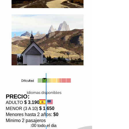
Idiomas disponibles
PRECIO:
ADULTO
$ 3.190
MENOR (3 A 10)
$ 1.650
Menores hasta 2 años:
$0
Minimo 2 pasajeros
:00 todo el dia