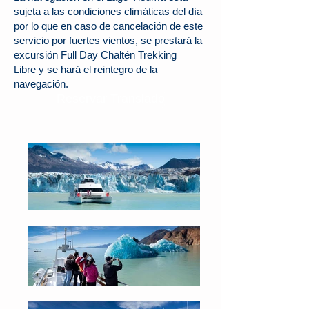
sujeta a las condiciones climáticas del día
por lo que en caso de cancelación de este
servicio por fuertes vientos, se prestará la
excursión Full Day Chaltén Trekking
Libre y se hará el reintegro de la
navegación.
Reservar Translado